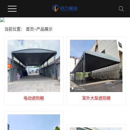
产品中心
当前位置：
首页
>
产品展示
电动遮阳棚
室外大型遮阳棚