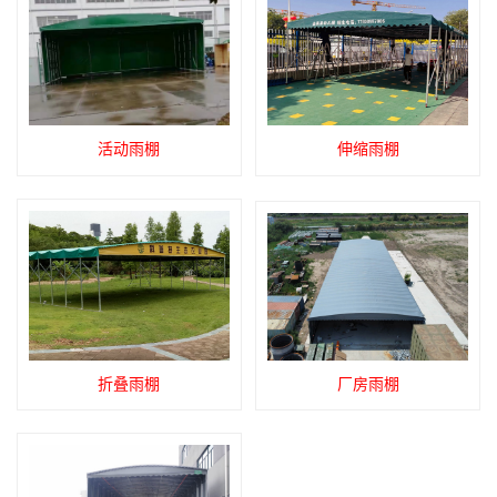
活动雨棚
伸缩雨棚
折叠雨棚
厂房雨棚