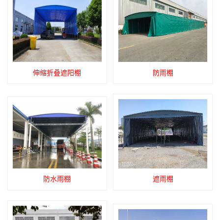
伸缩折叠遮阳棚
防雨棚
防水雨棚
遮雨棚